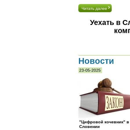
Читать далее
Уехать в 
ком
Новости
23-05-2025
"Цифровой кочевник" в
Словении